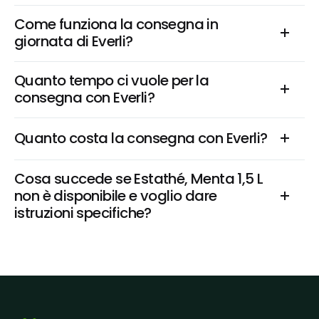
Come funziona la consegna in 
giornata di Everli?
Quanto tempo ci vuole per la 
consegna con Everli?
Quanto costa la consegna con Everli?
Cosa succede se Estathé, Menta 1,5 L 
non è disponibile e voglio dare 
istruzioni specifiche?