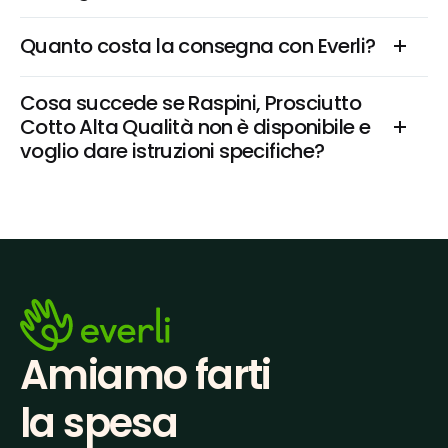
Quanto costa la consegna con Everli?
Cosa succede se Raspini, Prosciutto 
Cotto Alta Qualità non è disponibile e 
voglio dare istruzioni specifiche?
Amiamo farti
la spesa