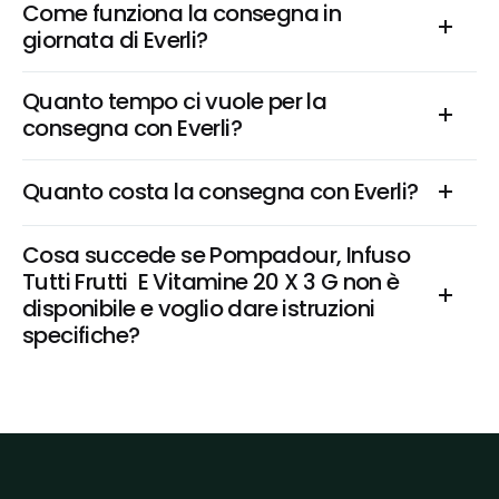
Come funziona la consegna in 
giornata di Everli?
Quanto tempo ci vuole per la 
consegna con Everli?
Quanto costa la consegna con Everli?
Cosa succede se Pompadour, Infuso 
Tutti Frutti  E Vitamine 20 X 3 G non è 
disponibile e voglio dare istruzioni 
specifiche?