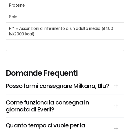
Proteine 
Sale 
RI* = Assunzioni di riferimento di un adulto medio (8400 
kJ/2000 kcal)
Domande Frequenti
Posso farmi consegnare Milkana, Blu?
Come funziona la consegna in 
giornata di Everli?
Quanto tempo ci vuole per la 