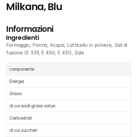
Milkana, Blu
Informazioni
Ingredienti
Formaggio, Panna, Acqua, Latticello in polvere, Sali di 
fusione (E 339, E 450, E 451), Sale
componente
Energia 
Grassi 
di cui acidi grassi saturi 
Carboidrati 
di cui zuccheri 