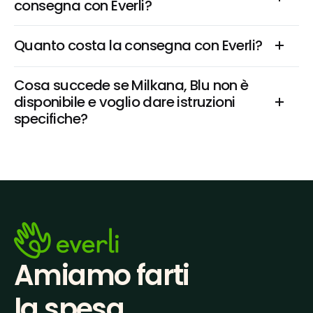
consegna con Everli?
Quanto costa la consegna con Everli?
Cosa succede se Milkana, Blu non è 
disponibile e voglio dare istruzioni 
specifiche?
Amiamo farti
la spesa