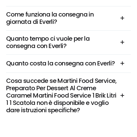
Come funziona la consegna in 
giornata di Everli?
Quanto tempo ci vuole per la 
consegna con Everli?
Quanto costa la consegna con Everli?
Cosa succede se Martini Food Service, 
Preparato Per Dessert Al Creme 
Caramel Martini Food Service 1 Brik Litri 
1 1 Scatola non è disponibile e voglio 
dare istruzioni specifiche?