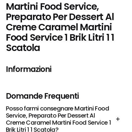
Martini Food Service, 
Preparato Per Dessert Al 
Creme Caramel Martini 
Food Service 1 Brik Litri 1 1 
Scatola
Informazioni
Domande Frequenti
Posso farmi consegnare Martini Food 
Service, Preparato Per Dessert Al 
Creme Caramel Martini Food Service 1 
Brik Litri 1 1 Scatola?