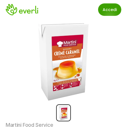
Accedi
Martini Food Service