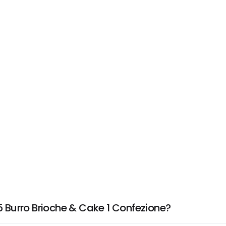
 Burro Brioche & Cake 1 Confezione?