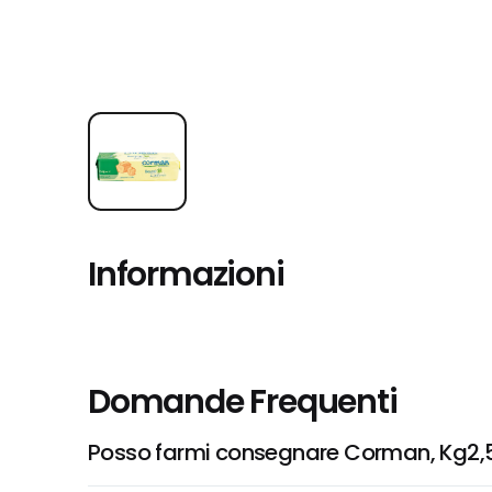
Informazioni
Domande Frequenti
Posso farmi consegnare Corman, Kg2,5