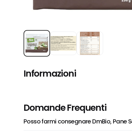
Informazioni
Domande Frequenti
Posso farmi consegnare DmBio, Pane S