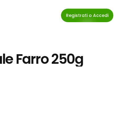
Registrati o Accedi
le Farro 250g