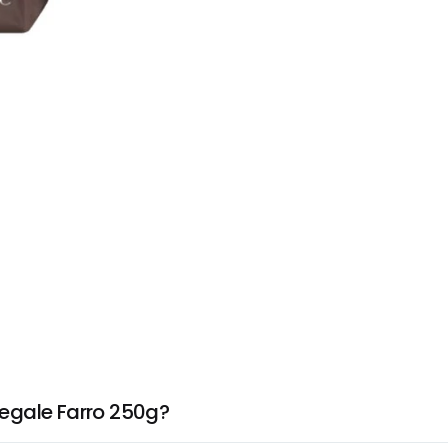
egale Farro 250g?