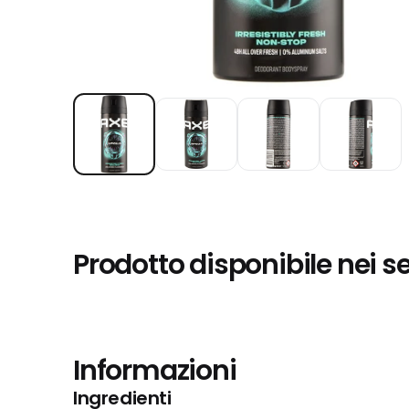
Prodotto disponibile nei s
Informazioni
Ingredienti