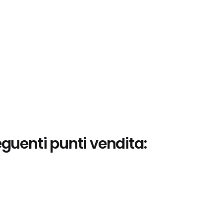
eguenti punti vendita: