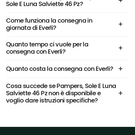
Sole E Luna Salviette 46 Pz?
Come funziona la consegna in 
giornata di Everli?
Quanto tempo ci vuole per la 
consegna con Everli?
Quanto costa la consegna con Everli?
Cosa succede se Pampers, Sole E Luna 
Salviette 46 Pz non è disponibile e 
voglio dare istruzioni specifiche?