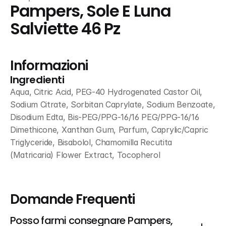
Pampers, Sole E Luna 
Salviette 46 Pz
Informazioni
Ingredienti
Aqua, Citric Acid, PEG-40 Hydrogenated Castor Oil, 
Sodium Citrate, Sorbitan Caprylate, Sodium Benzoate, 
Disodium Edta, Bis-PEG/PPG-16/16 PEG/PPG-16/16 
Dimethicone, Xanthan Gum, Parfum, Caprylic/Capric 
Triglyceride, Bisabolol, Chamomilla Recutita 
(Matricaria) Flower Extract, Tocopherol
Domande Frequenti
Posso farmi consegnare Pampers, 