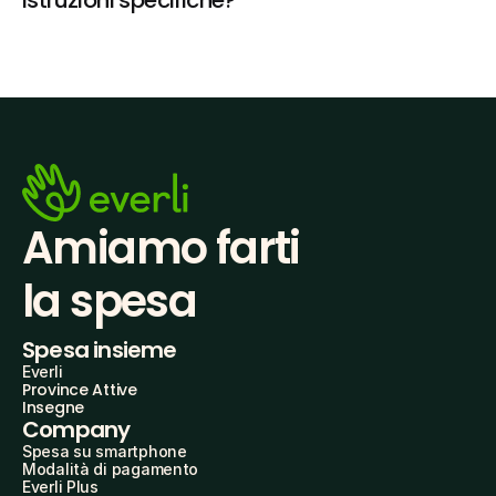
istruzioni specifiche?
Amiamo farti
la spesa
Spesa insieme
Everli
Province Attive
Insegne
Company
Spesa su smartphone
Modalità di pagamento
Everli Plus