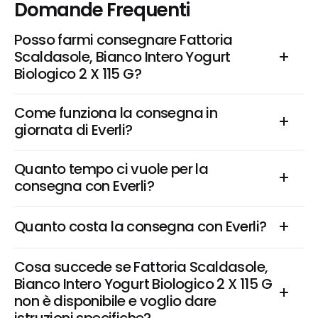
Domande Frequenti
Posso farmi consegnare Fattoria 
Scaldasole, Bianco Intero Yogurt 
Biologico 2 X 115 G?
Come funziona la consegna in 
giornata di Everli?
Quanto tempo ci vuole per la 
consegna con Everli?
Quanto costa la consegna con Everli?
Cosa succede se Fattoria Scaldasole, 
Bianco Intero Yogurt Biologico 2 X 115 G 
non è disponibile e voglio dare 