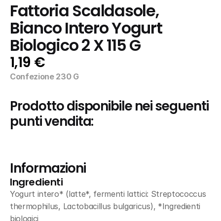
Fattoria Scaldasole, 
Bianco Intero Yogurt 
Biologico 2 X 115 G
1,19 €
Confezione 230 G
Prodotto disponibile nei seguenti 
punti vendita:
Informazioni
Ingredienti
Yogurt intero* (latte*, fermenti lattici: Streptococcus 
thermophilus, Lactobacillus bulgaricus), *Ingredienti 
biologici