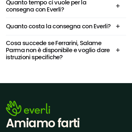
Quanto tempo ci vuole per la 
consegna con Everli?
Quanto costa la consegna con Everli?
Cosa succede se Ferrarini, Salame 
Parma non è disponibile e voglio dare 
istruzioni specifiche?
Amiamo farti