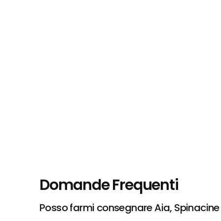
Domande Frequenti
Posso farmi consegnare Aia, Spinacine 