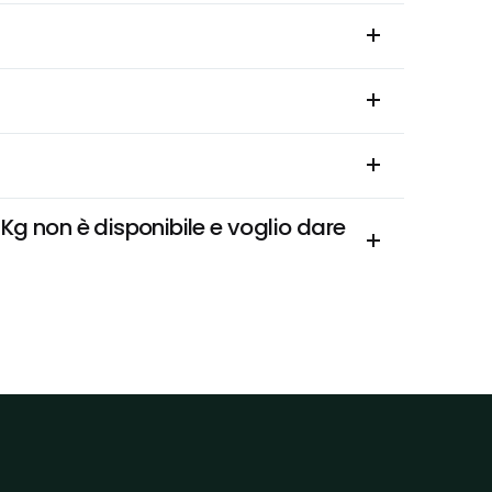
g non è disponibile e voglio dare 