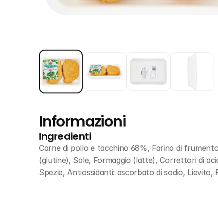
Informazioni
Ingredienti
Carne di pollo e tacchino 68%, Farina di frumento 
(glutine), Sale, Formaggio (latte), Correttori di aci
Spezie, Antiossidanti: ascorbato di sodio, Lievito