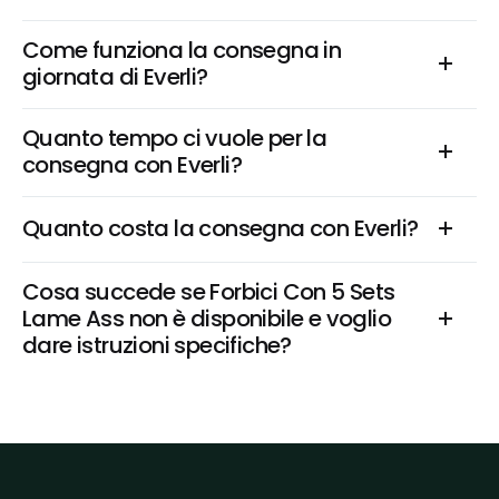
Come funziona la consegna in 
giornata di Everli?
Quanto tempo ci vuole per la 
consegna con Everli?
Quanto costa la consegna con Everli?
Cosa succede se Forbici Con 5 Sets 
Lame Ass non è disponibile e voglio 
dare istruzioni specifiche?