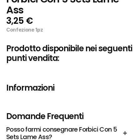
Ass
3,25 €
Confezione 1pz
Prodotto disponibile nei seguenti 
punti vendita:
Informazioni
Domande Frequenti
Posso farmi consegnare Forbici Con 5 
Sets Lame Ass?