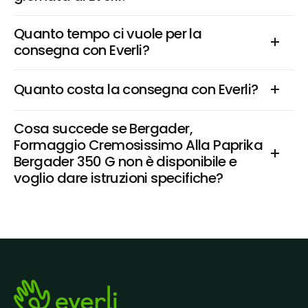
Quanto tempo ci vuole per la 
consegna con Everli?
Quanto costa la consegna con Everli?
Cosa succede se Bergader, 
Formaggio Cremosissimo Alla Paprika 
Bergader 350 G non è disponibile e 
voglio dare istruzioni specifiche?