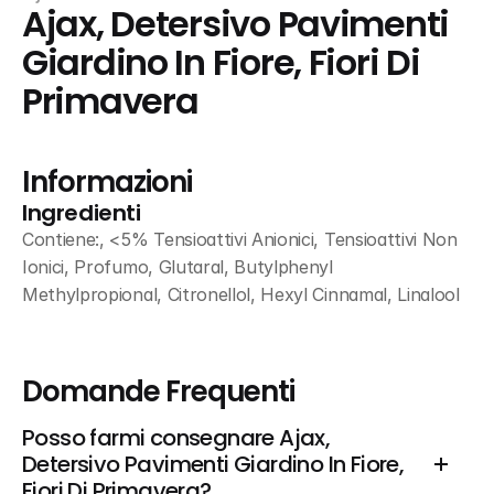
Ajax, Detersivo Pavimenti 
Giardino In Fiore, Fiori Di 
Primavera
Informazioni
Ingredienti
Contiene:, <5% Tensioattivi Anionici, Tensioattivi Non 
Ionici, Profumo, Glutaral, Butylphenyl 
Methylpropional, Citronellol, Hexyl Cinnamal, Linalool
Domande Frequenti
Posso farmi consegnare Ajax, 
Detersivo Pavimenti Giardino In Fiore, 
Fiori Di Primavera?