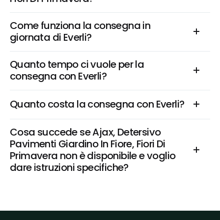
Come funziona la consegna in 
giornata di Everli?
Quanto tempo ci vuole per la 
consegna con Everli?
Quanto costa la consegna con Everli?
Cosa succede se Ajax, Detersivo 
Pavimenti Giardino In Fiore, Fiori Di 
Primavera non è disponibile e voglio 
dare istruzioni specifiche?