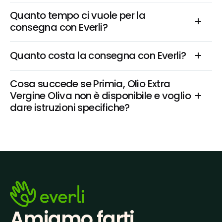
Quanto tempo ci vuole per la 
consegna con Everli?
Quanto costa la consegna con Everli?
Cosa succede se Primia, Olio Extra 
Vergine Oliva non è disponibile e voglio 
dare istruzioni specifiche?
Amiamo farti