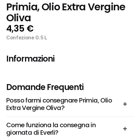
Primia, Olio Extra Vergine 
Oliva
4,35 €
Confezione 0.5 L
Informazioni
Domande Frequenti
Posso farmi consegnare Primia, Olio 
Extra Vergine Oliva?
Come funziona la consegna in 
giornata di Everli?