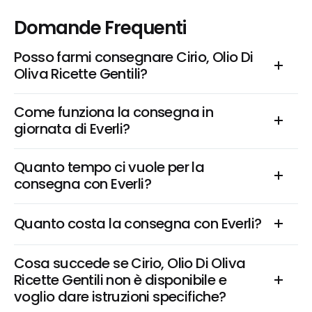
Domande Frequenti
Posso farmi consegnare Cirio, Olio Di 
Oliva Ricette Gentili?
Come funziona la consegna in 
giornata di Everli?
Quanto tempo ci vuole per la 
consegna con Everli?
Quanto costa la consegna con Everli?
Cosa succede se Cirio, Olio Di Oliva 
Ricette Gentili non è disponibile e 
voglio dare istruzioni specifiche?