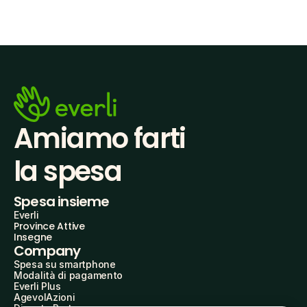
Amiamo farti
la spesa
Spesa insieme
Everli
Province Attive
Insegne
Company
Spesa su smartphone
Modalità di pagamento
Everli Plus
AgevolAzioni