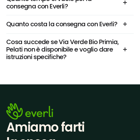
consegna con Everli?
Quanto costa la consegna con Everli?
Cosa succede se Via Verde Bio Primia, 
Pelati non è disponibile e voglio dare 
istruzioni specifiche?
Amiamo farti