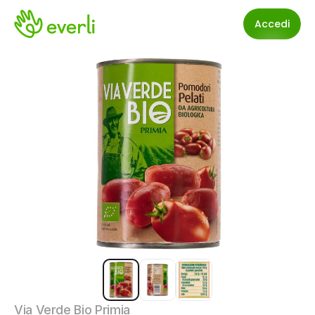
Accedi
Via Verde Bio Primia