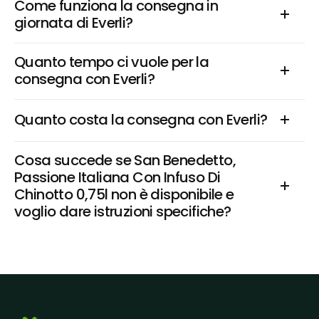
Come funziona la consegna in 
giornata di Everli?
Quanto tempo ci vuole per la 
consegna con Everli?
Quanto costa la consegna con Everli?
Cosa succede se San Benedetto, 
Passione Italiana Con Infuso Di 
Chinotto 0,75l non è disponibile e 
voglio dare istruzioni specifiche?