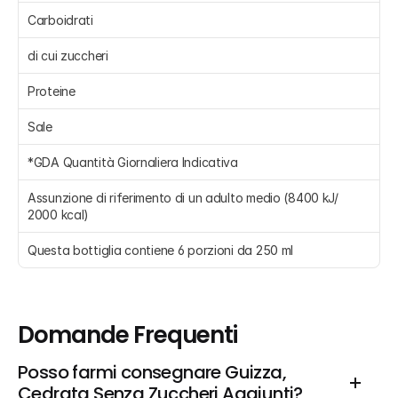
Carboidrati 
di cui zuccheri 
Proteine 
Sale 
*GDA Quantità Giornaliera Indicativa
Assunzione di riferimento di un adulto medio (8400 kJ/ 
2000 kcal)
Questa bottiglia contiene 6 porzioni da 250 ml
Domande Frequenti
Posso farmi consegnare Guizza, 
Cedrata Senza Zuccheri Aggiunti?