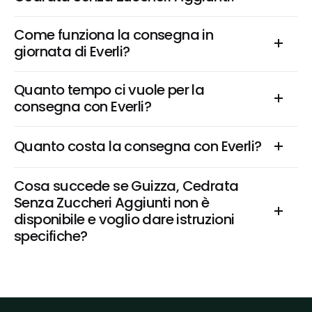
Come funziona la consegna in 
giornata di Everli?
Quanto tempo ci vuole per la 
consegna con Everli?
Quanto costa la consegna con Everli?
Cosa succede se Guizza, Cedrata 
Senza Zuccheri Aggiunti non è 
disponibile e voglio dare istruzioni 
specifiche?