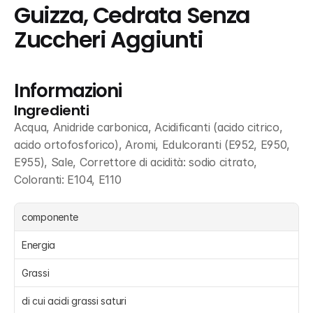
Guizza, Cedrata Senza 
Zuccheri Aggiunti
Informazioni
Ingredienti
Acqua, Anidride carbonica, Acidificanti (acido citrico, 
acido ortofosforico), Aromi, Edulcoranti (E952, E950, 
E955), Sale, Correttore di acidità: sodio citrato, 
Coloranti: E104, E110
componente
Energia 
Grassi 
di cui acidi grassi saturi 