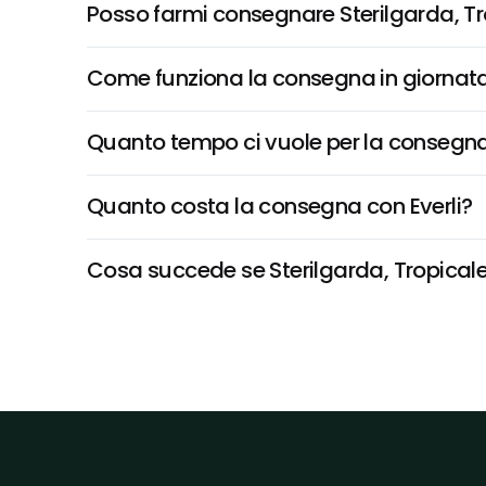
Posso farmi consegnare Sterilgarda, Tr
Come funziona la consegna in giornata 
Quanto tempo ci vuole per la consegna
Quanto costa la consegna con Everli?
Cosa succede se Sterilgarda, Tropicale 