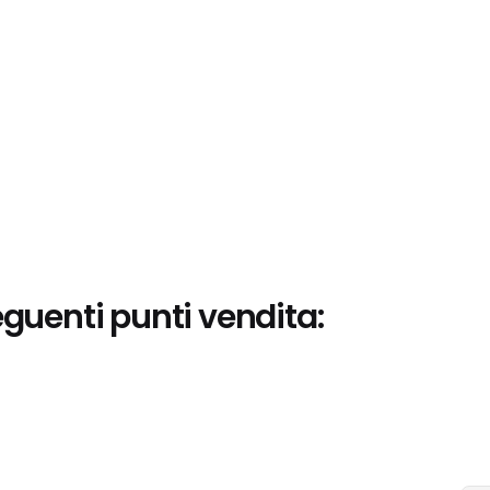
eguenti punti vendita: