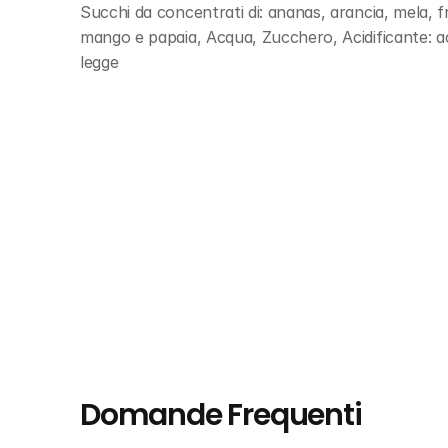
Succhi da concentrati di: ananas, arancia, mela, f
mango e papaia, Acqua, Zucchero, Acidificante: ac
legge
Domande Frequenti