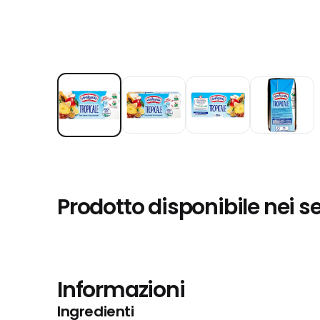
Prodotto disponibile nei s
Informazioni
Ingredienti