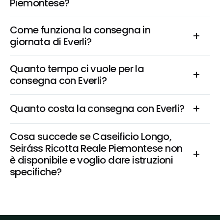
Piemontese?
Come funziona la consegna in 
giornata di Everli?
Quanto tempo ci vuole per la 
consegna con Everli?
Quanto costa la consegna con Everli?
Cosa succede se Caseificio Longo, 
Seiráss Ricotta Reale Piemontese non 
è disponibile e voglio dare istruzioni 
specifiche?