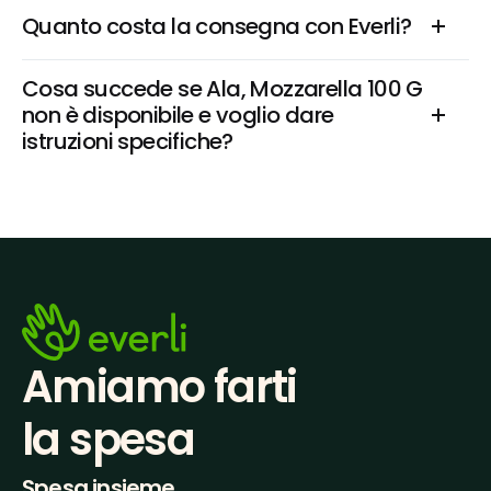
Quanto costa la consegna con Everli?
Cosa succede se Ala, Mozzarella 100 G 
non è disponibile e voglio dare 
istruzioni specifiche?
Amiamo farti
la spesa
Spesa insieme