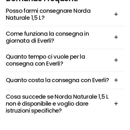
Posso farmi consegnare Norda 
Naturale 1,5 L?
Come funziona la consegna in 
giornata di Everli?
Quanto tempo ci vuole per la 
consegna con Everli?
Quanto costa la consegna con Everli?
Cosa succede se Norda Naturale 1,5 L 
non è disponibile e voglio dare 
istruzioni specifiche?