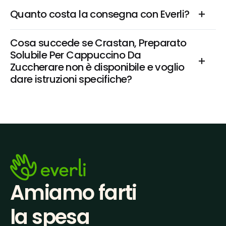
Quanto costa la consegna con Everli?
Cosa succede se Crastan, Preparato 
Solubile Per Cappuccino Da 
Zuccherare non è disponibile e voglio 
dare istruzioni specifiche?
Amiamo farti
la spesa