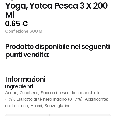
Yoga, Yotea Pesca 3 X 200 
Ml
0,65 €
Confezione 600 Ml
Prodotto disponibile nei seguenti 
punti vendita:
Informazioni
Ingredienti
Acqua, Zucchero, Succo di pesca da concentrato 
(1%), Estratto di tè nero indiano (0,17%), Acidificante: 
acido citrico, Aromi, Senza glutine