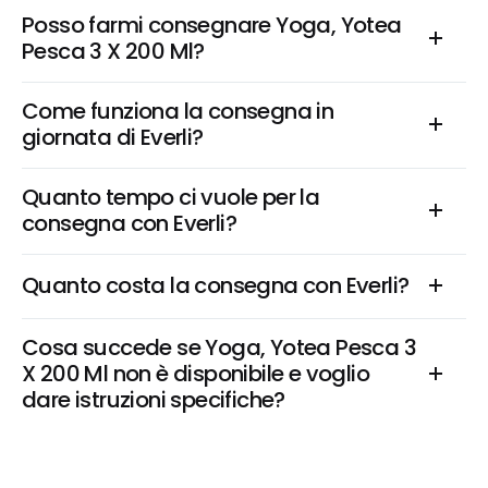
Posso farmi consegnare Yoga, Yotea 
Pesca 3 X 200 Ml?
Come funziona la consegna in 
giornata di Everli?
Quanto tempo ci vuole per la 
consegna con Everli?
Quanto costa la consegna con Everli?
Cosa succede se Yoga, Yotea Pesca 3 
X 200 Ml non è disponibile e voglio 
dare istruzioni specifiche?