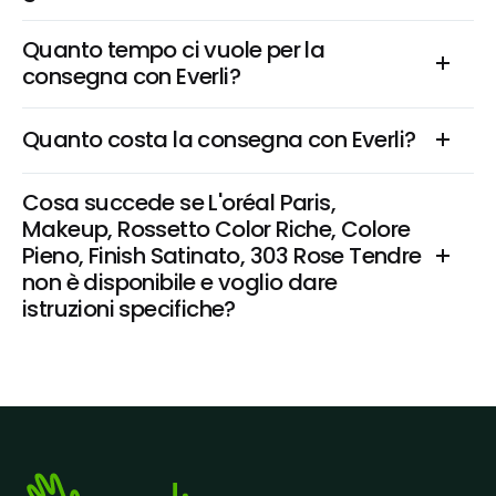
Quanto tempo ci vuole per la 
consegna con Everli?
Quanto costa la consegna con Everli?
Cosa succede se L'oréal Paris, 
Makeup, Rossetto Color Riche, Colore 
Pieno, Finish Satinato, 303 Rose Tendre 
non è disponibile e voglio dare 
istruzioni specifiche?