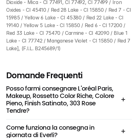
Dioxide - Mica - CI 77491, CI 77492, CI 77499 / Iron 
Oxides - CI 45410 / Red 28 Lake - CI 15850 / Red 7 - CI 
15985 / Yellow 6 Lake - CI 45380 / Red 22 Lake - CI 
19140 / Yellow 5 Lake - CI 15850 / Red 6 - CI 17200 / 
Red 33 Lake - CI 75470 / Carmine - CI 42090 / Blue 1 
Lake - CI 77742 / Manganese Violet - CI 15850 / Red 7 
Lake], (F.I.L. B245689/1)
Domande Frequenti
Posso farmi consegnare L'oréal Paris, 
Makeup, Rossetto Color Riche, Colore 
Pieno, Finish Satinato, 303 Rose 
Tendre?
Come funziona la consegna in 
giornata di Everli?