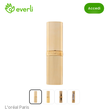
Accedi
L'oréal Paris