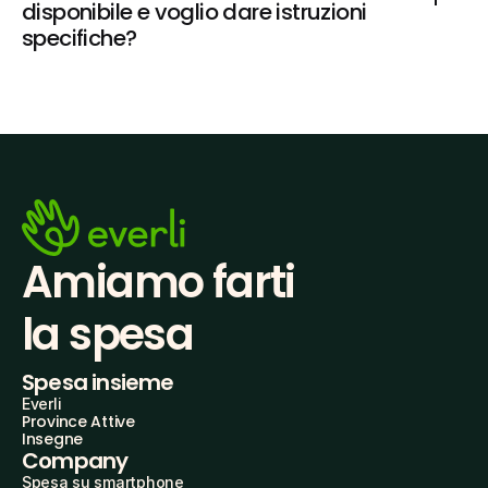
disponibile e voglio dare istruzioni 
specifiche?
Amiamo farti
la spesa
Spesa insieme
Everli
Province Attive
Insegne
Company
Spesa su smartphone