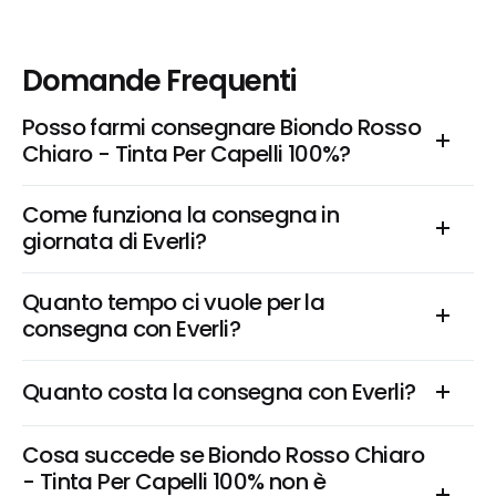
Domande Frequenti
Posso farmi consegnare Biondo Rosso 
Chiaro - Tinta Per Capelli 100%?
Come funziona la consegna in 
giornata di Everli?
Quanto tempo ci vuole per la 
consegna con Everli?
Quanto costa la consegna con Everli?
Cosa succede se Biondo Rosso Chiaro 
- Tinta Per Capelli 100% non è 