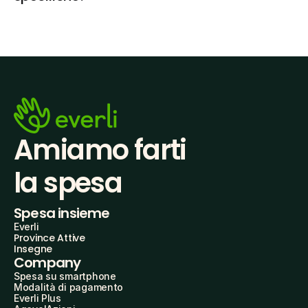
Amiamo farti
la spesa
Spesa insieme
Everli
Province Attive
Insegne
Company
Spesa su smartphone
Modalità di pagamento
Everli Plus