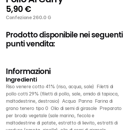
5,90 €
Confezione 260.0 G
Prodotto disponibile nei seguenti 
punti vendita:
Informazioni
Ingredienti
Riso venere cotto 41% (riso, acqua, sale)  Filetti di 
pollo cotti 29% (filetti di pollo, sale, amido di tapioca, 
maltodestrine, destrosio)  Acqua  Panna  Farina di 
grano tenero tipo 0  Olio di semi di girasole  Preparato 
per brodo vegetale (sale marino, fecola e 
maltodestrine di patate, estratto di lievito, estratti di 