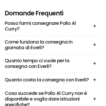
Domande Frequenti
Posso farmi consegnare Pollo Al 
Curry?
Come funziona la consegna in 
giornata di Everli?
Quanto tempo ci vuole per la 
consegna con Everli?
Quanto costa la consegna con Everli?
Cosa succede se Pollo Al Curry non è 
disponibile e voglio dare istruzioni 
specifiche?