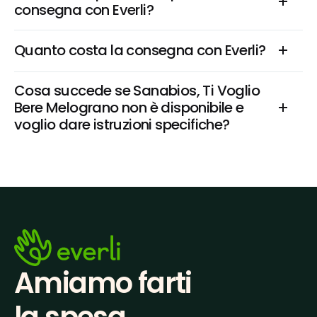
consegna con Everli?
Quanto costa la consegna con Everli?
Cosa succede se Sanabios, Ti Voglio 
Bere Melograno non è disponibile e 
voglio dare istruzioni specifiche?
Amiamo farti