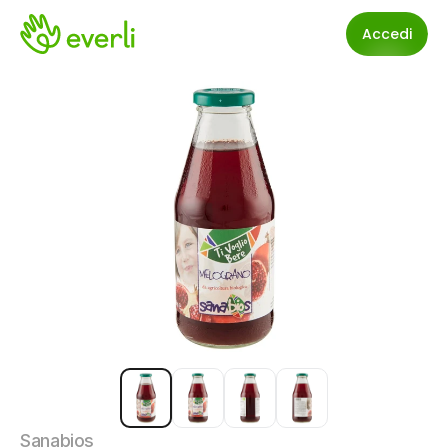
Accedi
Sanabios