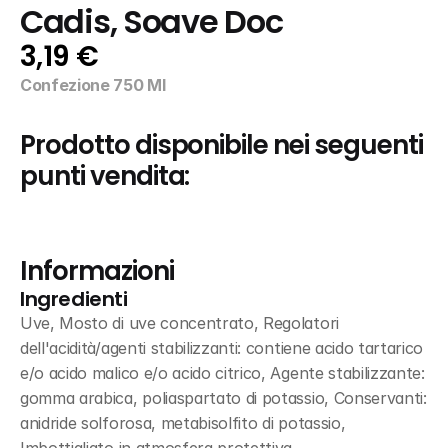
Cadis, Soave Doc
3,19 €
Confezione 750 Ml
Prodotto disponibile nei seguenti 
punti vendita:
Informazioni
Ingredienti
Uve, Mosto di uve concentrato, Regolatori 
dell'acidità/agenti stabilizzanti: contiene acido tartarico 
e/o acido malico e/o acido citrico, Agente stabilizzante: 
gomma arabica, poliaspartato di potassio, Conservanti: 
anidride solforosa, metabisolfito di potassio, 