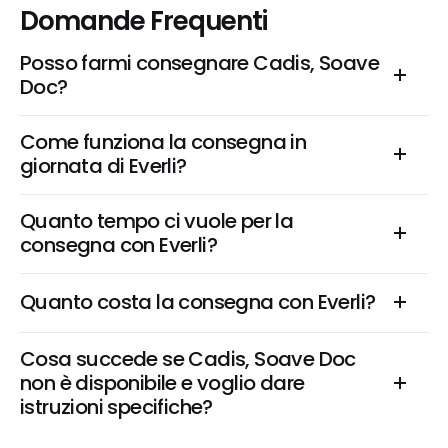
Domande Frequenti
Posso farmi consegnare Cadis, Soave 
Doc?
Come funziona la consegna in 
giornata di Everli?
Quanto tempo ci vuole per la 
consegna con Everli?
Quanto costa la consegna con Everli?
Cosa succede se Cadis, Soave Doc 
non è disponibile e voglio dare 
istruzioni specifiche?