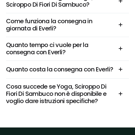
Sciroppo Di Fiori Di Sambuco?
Come funziona la consegna in 
giornata di Everli?
Quanto tempo ci vuole per la 
consegna con Everli?
Quanto costa la consegna con Everli?
Cosa succede se Yoga, Sciroppo Di 
Fiori Di Sambuco non è disponibile e 
voglio dare istruzioni specifiche?