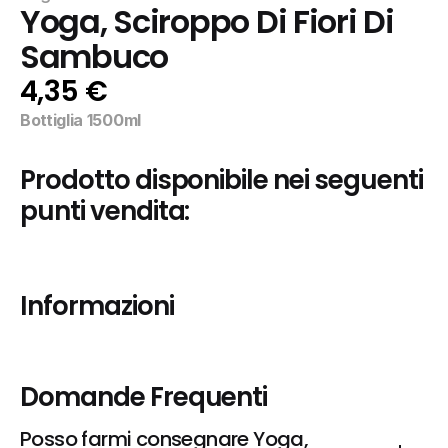
Yoga, Sciroppo Di Fiori Di 
Sambuco
4,35 €
Bottiglia 1500ml
Prodotto disponibile nei seguenti 
punti vendita:
Informazioni
Domande Frequenti
Posso farmi consegnare Yoga, 