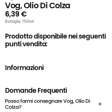
Vog, Olio Di Colza
6,39 €
Bottiglia 750ml
Prodotto disponibile nei seguenti 
punti vendita:
Informazioni
Domande Frequenti
Posso farmi consegnare Vog, Olio Di 
Colza?