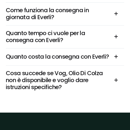
Come funziona la consegna in 
giornata di Everli?
Quanto tempo ci vuole per la 
consegna con Everli?
Quanto costa la consegna con Everli?
Cosa succede se Vog, Olio Di Colza 
non è disponibile e voglio dare 
istruzioni specifiche?