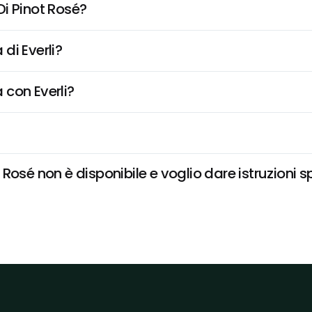
i Pinot Rosé?
di Everli?
 con Everli?
Rosé non è disponibile e voglio dare istruzioni s