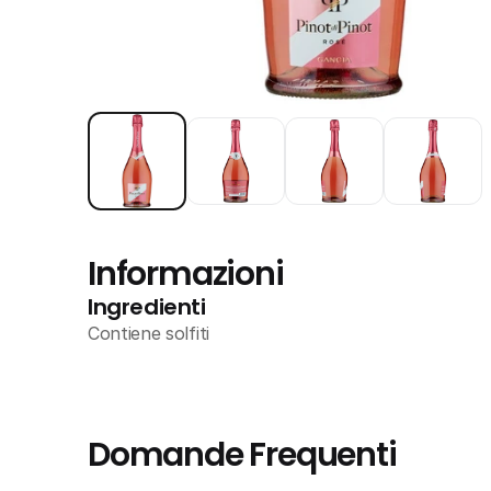
Informazioni
Ingredienti
Contiene solfiti
Domande Frequenti