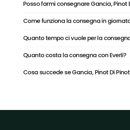
Posso farmi consegnare Gancia, Pinot D
Come funziona la consegna in giornata 
Quanto tempo ci vuole per la consegna
Quanto costa la consegna con Everli?
Cosa succede se Gancia, Pinot Di Pinot 