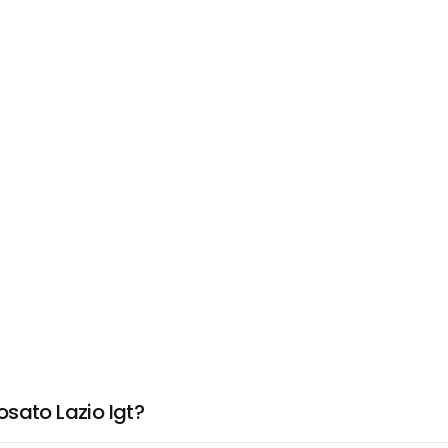
sato Lazio Igt?