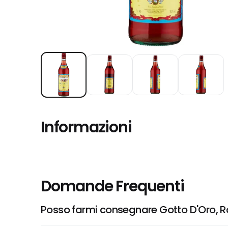
Informazioni
Domande Frequenti
Posso farmi consegnare Gotto D'Oro, Ro