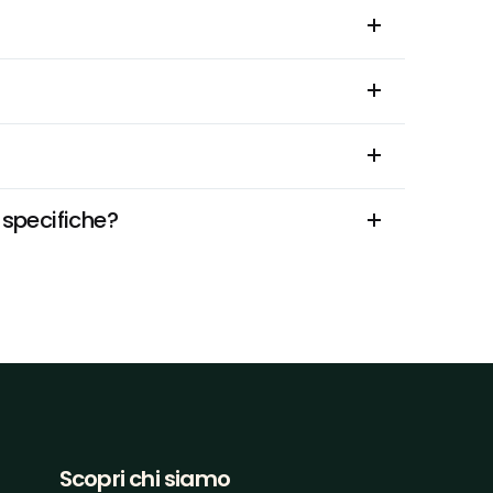
 specifiche?
Scopri chi siamo