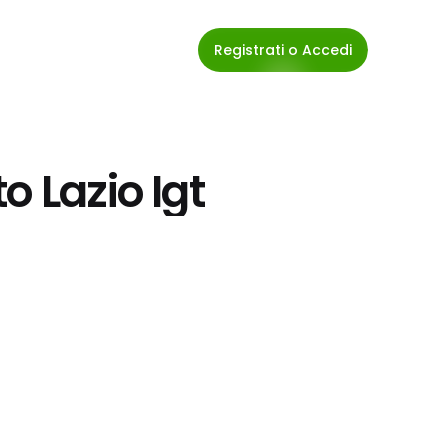
Registrati o Accedi
o Lazio Igt