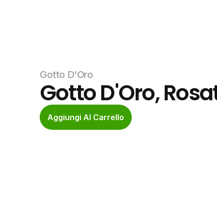
Gotto D'Oro
Gotto D'Oro, Rosat
Aggiungi Al Carrello