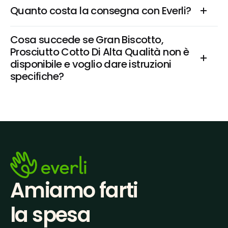
Quanto costa la consegna con Everli?
Cosa succede se Gran Biscotto, 
Prosciutto Cotto Di Alta Qualità non è 
disponibile e voglio dare istruzioni 
specifiche?
Amiamo farti
la spesa