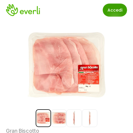
Accedi
Gran Biscotto