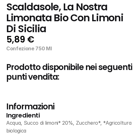
Scaldasole, La Nostra 
Limonata Bio Con Limoni 
Di Sicilia
5,89 €
Confezione 750 Ml
Prodotto disponibile nei seguenti 
punti vendita:
Informazioni
Ingredienti
Acqua, Succo di limoni* 20%, Zucchero*, *Agricoltura 
biologica