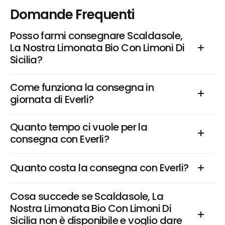
Domande Frequenti
Posso farmi consegnare Scaldasole, 
La Nostra Limonata Bio Con Limoni Di 
Sicilia?
Come funziona la consegna in 
giornata di Everli?
Quanto tempo ci vuole per la 
consegna con Everli?
Quanto costa la consegna con Everli?
Cosa succede se Scaldasole, La 
Nostra Limonata Bio Con Limoni Di 
Sicilia non è disponibile e voglio dare 