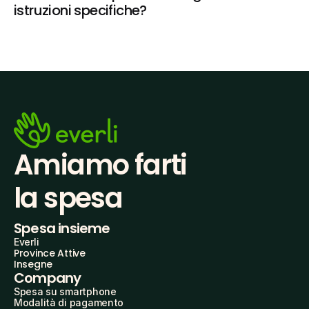
istruzioni specifiche?
Amiamo farti
la spesa
Spesa insieme
Everli
Province Attive
Insegne
Company
Spesa su smartphone
Modalità di pagamento