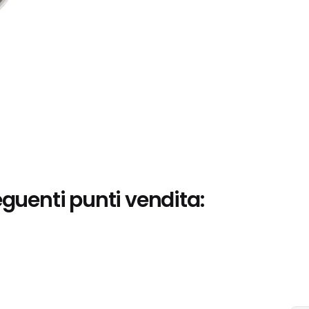
eguenti punti vendita: