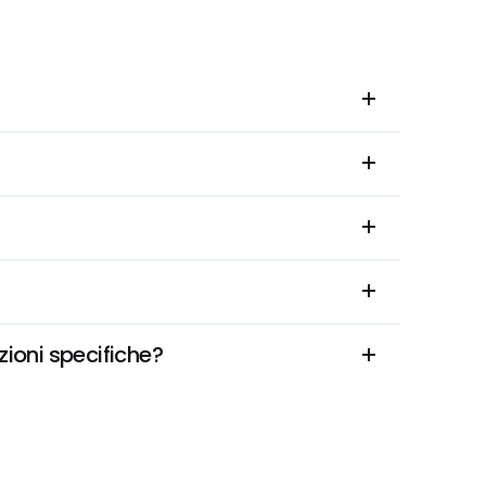
ioni specifiche?