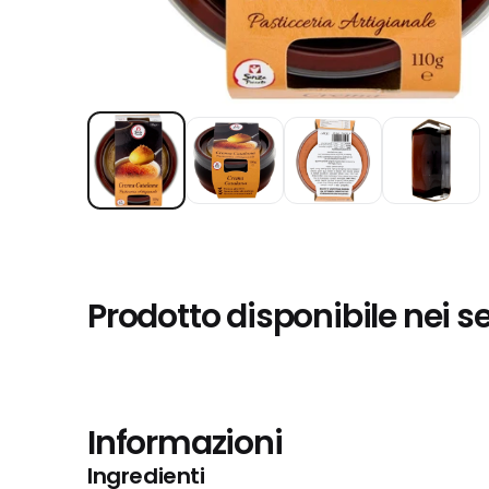
Prodotto disponibile nei s
Informazioni
Ingredienti