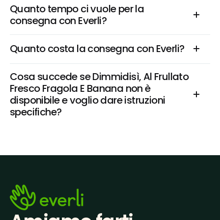
Quanto tempo ci vuole per la 
consegna con Everli?
Quanto costa la consegna con Everli?
Cosa succede se Dimmidisì, Al Frullato 
Fresco Fragola E Banana non è 
disponibile e voglio dare istruzioni 
specifiche?