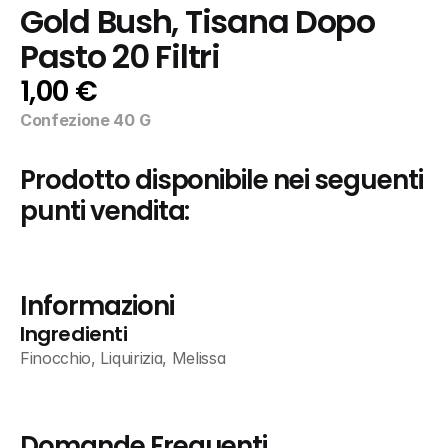
Gold Bush, Tisana Dopo 
Pasto 20 Filtri
1,00 €
Confezione 40 G
Prodotto disponibile nei seguenti 
punti vendita:
Informazioni
Ingredienti
Finocchio, Liquirizia, Melissa
Domande Frequenti