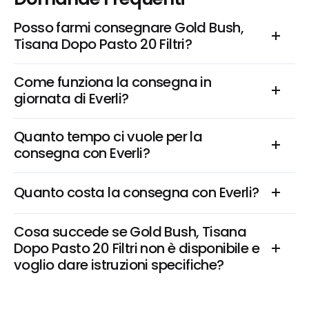
Posso farmi consegnare Gold Bush, 
Tisana Dopo Pasto 20 Filtri?
Come funziona la consegna in 
giornata di Everli?
Quanto tempo ci vuole per la 
consegna con Everli?
Quanto costa la consegna con Everli?
Cosa succede se Gold Bush, Tisana 
Dopo Pasto 20 Filtri non è disponibile e 
voglio dare istruzioni specifiche?