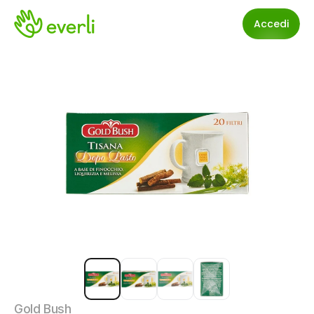
Accedi
Gold Bush