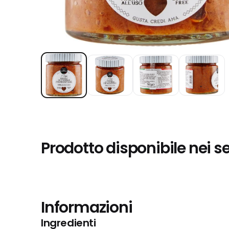
Prodotto disponibile nei s
Informazioni
Ingredienti