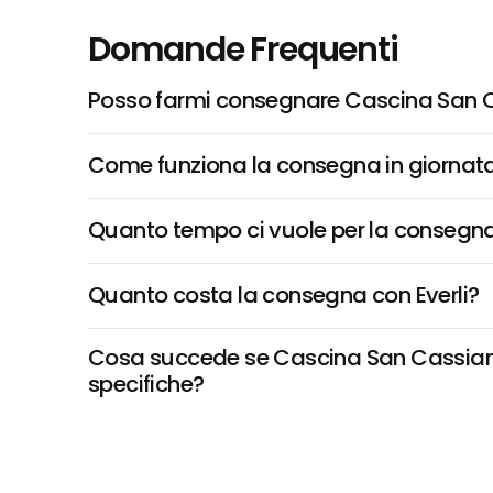
Domande Frequenti
Posso farmi consegnare Cascina San C
Come funziona la consegna in giornata 
Quanto tempo ci vuole per la consegna
Quanto costa la consegna con Everli?
Cosa succede se Cascina San Cassiano, 
specifiche?