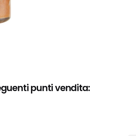
eguenti punti vendita: