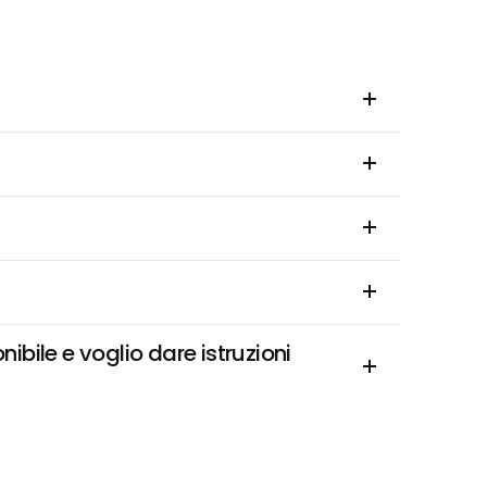
le e voglio dare istruzioni 