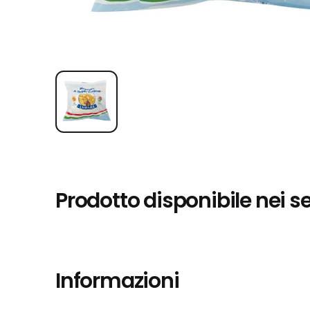
Prodotto disponibile nei s
Informazioni