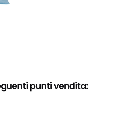
eguenti punti vendita: