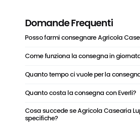
Domande Frequenti
Posso farmi consegnare Agricola Case
Come funziona la consegna in giornata 
Quanto tempo ci vuole per la consegna
Quanto costa la consegna con Everli?
Cosa succede se Agricola Casearia Lupa
specifiche?