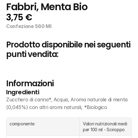
Fabbri, Menta Bio
3,75 €
Confezione 560 Ml
Prodotto disponibile nei seguenti 
punti vendita:
Informazioni
Ingredienti
Zucchero di canna*, Acqua, Aroma naturale di menta 
(0,045%) con altri aromi naturali, *Biologico
componente
Valori nutrizionali medi 
per 100 ml - Sciroppo