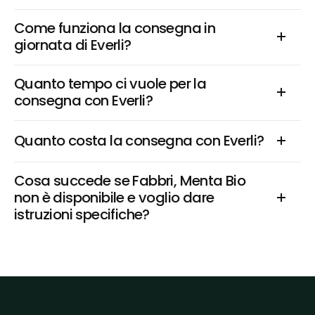
Come funziona la consegna in 
giornata di Everli?
Quanto tempo ci vuole per la 
consegna con Everli?
Quanto costa la consegna con Everli?
Cosa succede se Fabbri, Menta Bio 
non è disponibile e voglio dare 
istruzioni specifiche?