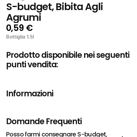
S-budget, Bibita Agli 
Agrumi
0,59 €
Bottiglia 1.5l
Prodotto disponibile nei seguenti 
punti vendita:
Informazioni
Domande Frequenti
Posso farmi consegnare S-budget, 