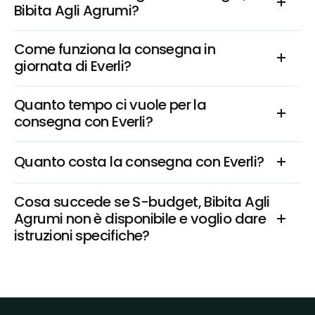
Bibita Agli Agrumi?
Come funziona la consegna in 
giornata di Everli?
Quanto tempo ci vuole per la 
consegna con Everli?
Quanto costa la consegna con Everli?
Cosa succede se S-budget, Bibita Agli 
Agrumi non è disponibile e voglio dare 
istruzioni specifiche?