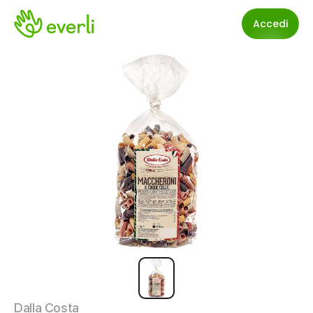
Accedi
Dalla Costa