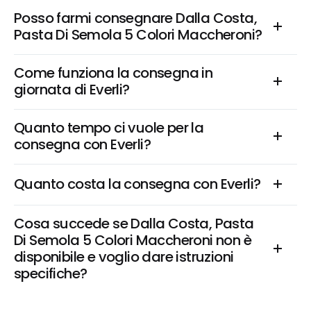
Posso farmi consegnare Dalla Costa, 
Pasta Di Semola 5 Colori Maccheroni?
Come funziona la consegna in 
giornata di Everli?
Quanto tempo ci vuole per la 
consegna con Everli?
Quanto costa la consegna con Everli?
Cosa succede se Dalla Costa, Pasta 
Di Semola 5 Colori Maccheroni non è 
disponibile e voglio dare istruzioni 
specifiche?