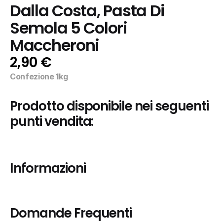
Dalla Costa, Pasta Di 
Semola 5 Colori 
Maccheroni
2,90 €
Confezione 1kg
Prodotto disponibile nei seguenti 
punti vendita:
Informazioni
Domande Frequenti