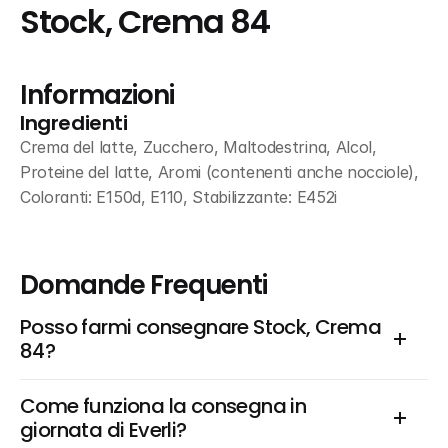
Stock, Crema 84
Informazioni
Ingredienti
Crema del latte, Zucchero, Maltodestrina, Alcol, 
Proteine del latte, Aromi (contenenti anche nocciole), 
Coloranti: E150d, E110, Stabilizzante: E452i
Domande Frequenti
Posso farmi consegnare Stock, Crema 
84?
Come funziona la consegna in 
giornata di Everli?