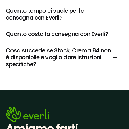
Quanto tempo ci vuole per la 
consegna con Everli?
Quanto costa la consegna con Everli?
Cosa succede se Stock, Crema 84 non 
è disponibile e voglio dare istruzioni 
specifiche?
Amiamo farti