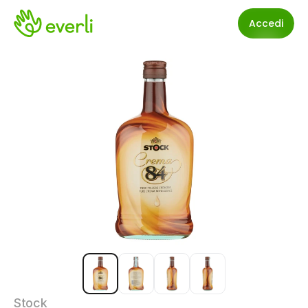
Accedi
Stock