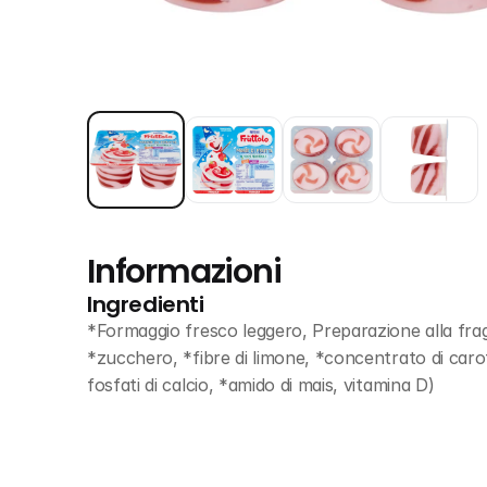
Informazioni
Ingredienti
*Formaggio fresco leggero, Preparazione alla fra
*zucchero, *fibre di limone, *concentrato di caro
fosfati di calcio, *amido di mais, vitamina D)