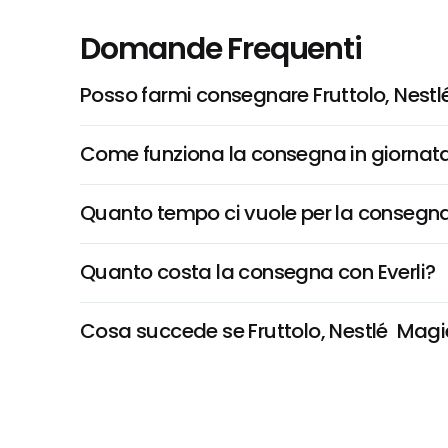
Domande Frequenti
Posso farmi consegnare Fruttolo, Nestlé
Come funziona la consegna in giornata 
Quanto tempo ci vuole per la consegna
Quanto costa la consegna con Everli?
Cosa succede se Fruttolo, Nestlé  Magie 