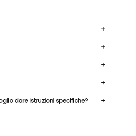
glio dare istruzioni specifiche?