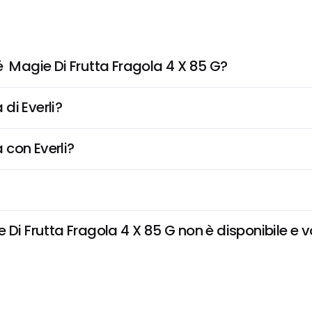
  Magie Di Frutta Fragola 4 X 85 G?
di Everli?
 con Everli?
Di Frutta Fragola 4 X 85 G non è disponibile e vo