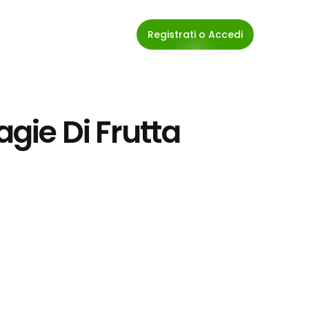
Registrati o Accedi
agie Di Frutta 