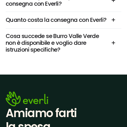
consegna con Everli?
Quanto costa la consegna con Everli?
Cosa succede se Burro Valle Verde 
non è disponibile e voglio dare 
istruzioni specifiche?
Amiamo farti
la spesa