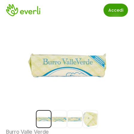
Accedi
Burro Valle Verde