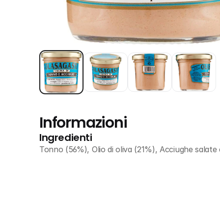
Informazioni
Ingredienti
Tonno (56%), Olio di oliva (21%), Acciughe salate 