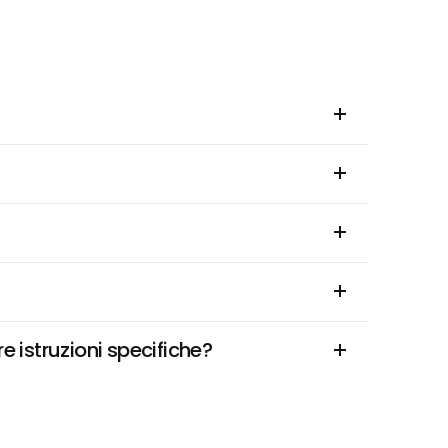
 istruzioni specifiche?