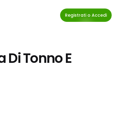
Registrati o Accedi
 Di Tonno E 