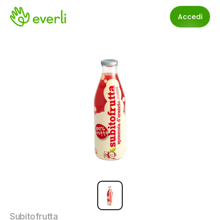
Accedi
Subitofrutta