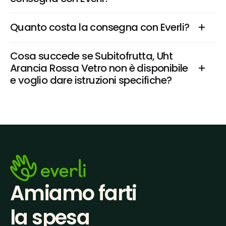
Quanto costa la consegna con Everli?
Cosa succede se Subitofrutta, Uht 
Arancia Rossa Vetro non è disponibile 
e voglio dare istruzioni specifiche?
Amiamo farti
la spesa