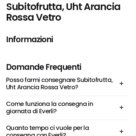
Subitofrutta, Uht Arancia 
Rossa Vetro
Informazioni
Domande Frequenti
Posso farmi consegnare Subitofrutta, 
Uht Arancia Rossa Vetro?
Come funziona la consegna in 
giornata di Everli?
Quanto tempo ci vuole per la 
consegna con Everli?